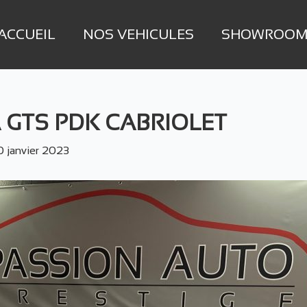
ACCUEIL
NOS VEHICULES
SHOWROO
 GTS PDK CABRIOLET
0 janvier 2023