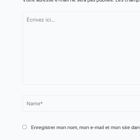
Écrivez
ici…
Name*
Enregistrer mon nom, mon e-mail et mon site dan