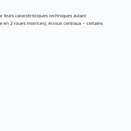
 leurs caractéristiques techniques autant
re en 2 roues motrices), écrous centraux – certains