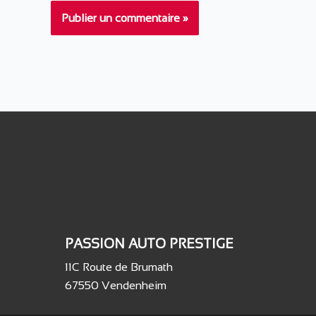
PASSION AUTO PRESTIGE
11C Route de Brumath
67550 Vendenheim