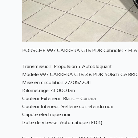
PORSCHE 997 CARRERA GTS PDK Cabriolet / FLAT
Transmission: Propulsion + Autobloquant
Modèle:997 CARRERA GTS 3.8 PDK 408ch CABRI
Mise en circulation:27/05/2011
Kilométrage: 41 000 km
Couleur Extérieur: Blanc – Carrara
Couleur Intérieur: Sellerie cuir étendu noir
Capote électrique noir
Boîte de vitesse: Automatique (PDK)