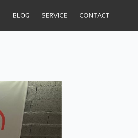
M
BLOG
SERVICE
CONTACT