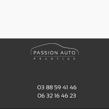
03 88 59 41 46
06 32 16 46 23